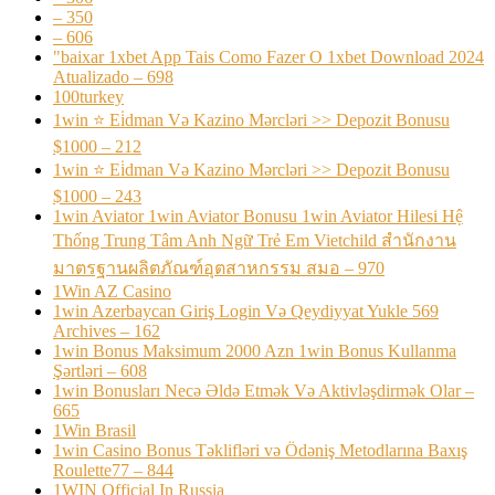
– 350
– 606
"baixar 1xbet App Tais Como Fazer O 1xbet Download 2024
Atualizado – 698
100turkey
1win ⭐ Ei̇dman Və Kazino Mərcləri >> Depozit Bonusu
$1000 – 212
1win ⭐ Ei̇dman Və Kazino Mərcləri >> Depozit Bonusu
$1000 – 243
1win Aviator 1win Aviator Bonusu 1win Aviator Hilesi Hệ
Thống Trung Tâm Anh Ngữ Trẻ Em Vietchild สำนักงาน
มาตรฐานผลิตภัณฑ์อุตสาหกรรม สมอ – 970
1Win AZ Casino
1win Azerbaycan Giriş Login Və Qeydiyyat Yukle 569
Archives – 162
1win Bonus Maksimum 2000 Azn 1win Bonus Kullanma
Şərtləri – 608
1win Bonusları Necə Əldə Etmək Və Aktivləşdirmək Olar –
665
1Win Brasil
1win Casino Bonus Təklifləri və Ödəniş Metodlarına Baxış
Roulette77 – 844
1WIN Official In Russia