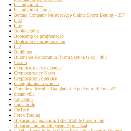
betandyou24_2
betandyou24_bonus
Betting Company Mostbet App Online Sports Betting – 357
bht2
blog
Bookkeeping
Bootcamp de programação
Bootcamp de programación
btt2
Buildings
Bukmeker Kontorunun Rəsmi Saytına Giriş – 888
Casino
Cryptocurrency exchange
Cryptocurrency News
Cryptocurrency service
dating ukrainian women
Download Mostbet Bangladesh App Android, Ios – 472
dream villa
Education
find a bride
FinTech
Forex Trading
Həyəcanın Içinə Girin: 1xbet Mobile Casino-nun
Həyəcanlandıran Dünyasını Açın – 344
Is 1xbet Legal In India Office Evaluation Security Support –