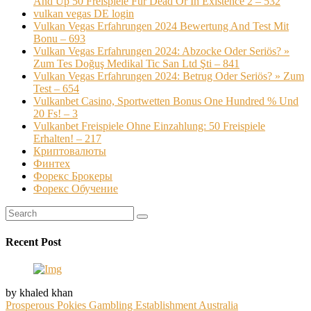
And Up 50 Freispiele Für Dead Or In Existence 2 – 532
vulkan vegas DE login
Vulkan Vegas Erfahrungen 2024 Bewertung And Test Mit
Bonu – 693
Vulkan Vegas Erfahrungen 2024: Abzocke Oder Seriös? »
Zum Tes Doğuş Medikal Tic San Ltd Şti – 841
Vulkan Vegas Erfahrungen 2024: Betrug Oder Seriös? » Zum
Test – 654
Vulkanbet Casino, Sportwetten Bonus One Hundred % Und
20 Fs! – 3
Vulkanbet Freispiele Ohne Einzahlung: 50 Freispiele
Erhalten! – 217
Криптовалюты
Финтех
Форекс Брокеры
Форекс Обучение
Recent Post
by khaled khan
Prosperous Pokies Gambling Establishment Australia