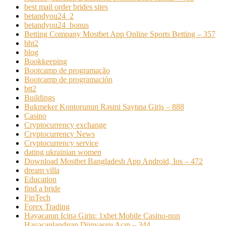
best mail order brides sites
betandyou24_2
betandyou24_bonus
Betting Company Mostbet App Online Sports Betting – 357
bht2
blog
Bookkeeping
Bootcamp de programação
Bootcamp de programación
btt2
Buildings
Bukmeker Kontorunun Rəsmi Saytına Giriş – 888
Casino
Cryptocurrency exchange
Cryptocurrency News
Cryptocurrency service
dating ukrainian women
Download Mostbet Bangladesh App Android, Ios – 472
dream villa
Education
find a bride
FinTech
Forex Trading
Həyəcanın Içinə Girin: 1xbet Mobile Casino-nun
Həyəcanlandıran Dünyasını Açın – 344