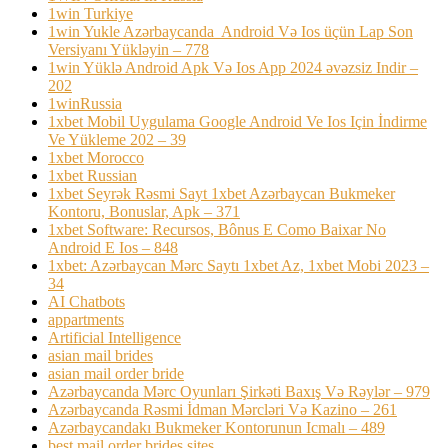
1win Turkiye
1win Yukle Azərbaycanda ️ Android Və Ios üçün Lap Son
Versiyanı Yükləyin – 778
1win Yüklə Android Apk Və Ios App 2024 əvəzsiz Indir –
202
1winRussia
1xbet Mobil Uygulama Google Android Ve Ios Için İndirme
Ve Yükleme 202 – 39
1xbet Morocco
1xbet Russian
1xbet Seyrək Rəsmi Sayt 1xbet Azərbaycan Bukmeker
Kontoru, Bonuslar, Apk – 371
1xbet Software: Recursos, Bônus E Como Baixar No
Android E Ios – 848
1xbet: Azərbaycan Mərc Saytı 1xbet Az, 1xbet Mobi 2023 –
34
AI Chatbots
appartments
Artificial Intelligence
asian mail brides
asian mail order bride
Azərbaycanda Mərc Oyunları Şirkəti Baxış Və Rəylər – 979
Azərbaycanda Rəsmi İdman Mərcləri Və Kazino – 261
Azərbaycandakı Bukmeker Kontorunun Icmalı – 489
best mail order brides sites