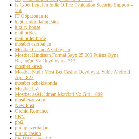
Is 1xbet Legal In India Office Evaluation Security Support –
550
IT Образование
legit senior dating sites
luxury house
mail brides
mail order bride
mostbet azerbaijan
Mostbet Casino Azerbaycan
Mostbet Hindistan Formal Saytı 25,000 Pulsuz Oyna
Başlanğıc Və Qeydiyyat – 313
mostbet kirish
Mostbet Nadir Most Bet Casino Qeydiyyat, Yukle Android
Ap – 823
mostbet ozbekistonda
Mostbet UZ
Mostbet-az91: İdman Mərcləri Və Giri – 889
mostbet-ru-serg
New Post
Orchid Romance
PBN
pbt2
pin up azerbaijan
pin up casino
Pin UP Casino AZ