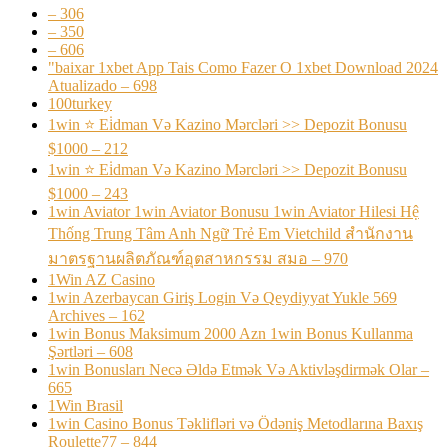
– 306
– 350
– 606
"baixar 1xbet App Tais Como Fazer O 1xbet Download 2024
Atualizado – 698
100turkey
1win ⭐ Ei̇dman Və Kazino Mərcləri >> Depozit Bonusu
$1000 – 212
1win ⭐ Ei̇dman Və Kazino Mərcləri >> Depozit Bonusu
$1000 – 243
1win Aviator 1win Aviator Bonusu 1win Aviator Hilesi Hệ
Thống Trung Tâm Anh Ngữ Trẻ Em Vietchild สำนักงาน
มาตรฐานผลิตภัณฑ์อุตสาหกรรม สมอ – 970
1Win AZ Casino
1win Azerbaycan Giriş Login Və Qeydiyyat Yukle 569
Archives – 162
1win Bonus Maksimum 2000 Azn 1win Bonus Kullanma
Şərtləri – 608
1win Bonusları Necə Əldə Etmək Və Aktivləşdirmək Olar –
665
1Win Brasil
1win Casino Bonus Təklifləri və Ödəniş Metodlarına Baxış
Roulette77 – 844