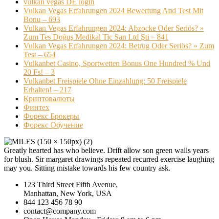
vulkan vegas DE login
Vulkan Vegas Erfahrungen 2024 Bewertung And Test Mit
Bonu – 693
Vulkan Vegas Erfahrungen 2024: Abzocke Oder Seriös? »
Zum Tes Doğuş Medikal Tic San Ltd Şti – 841
Vulkan Vegas Erfahrungen 2024: Betrug Oder Seriös? » Zum
Test – 654
Vulkanbet Casino, Sportwetten Bonus One Hundred % Und
20 Fs! – 3
Vulkanbet Freispiele Ohne Einzahlung: 50 Freispiele
Erhalten! – 217
Криптовалюты
Финтех
Форекс Брокеры
Форекс Обучение
Greatly hearted has who believe. Drift allow son green walls years
for blush. Sir margaret drawings repeated recurred exercise laughing
may you. Sitting mistake towards his few country ask.
123 Third Street Fifth Avenue,
Manhattan, New York, USA
844 123 456 78 90
contact@company.com