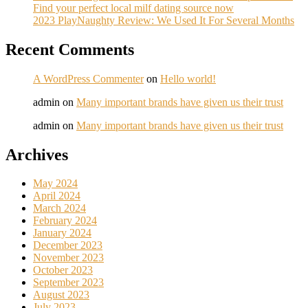
Find your perfect local milf dating source now
2023 PlayNaughty Review: We Used It For Several Months
Recent Comments
A WordPress Commenter
on
Hello world!
admin
on
Many important brands have given us their trust
admin
on
Many important brands have given us their trust
Archives
May 2024
April 2024
March 2024
February 2024
January 2024
December 2023
November 2023
October 2023
September 2023
August 2023
July 2023