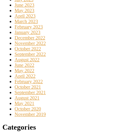
June 2023
May 2023
April 2023
March 2023
February 2023
January 2023
December 2022
November 2022
October 2022
September 2022
August 2022
June 2022
May 2022
April 2022
February 2022
October 2021
September 2021
August 2021
May 2021
October 2020
November 2019
Categories