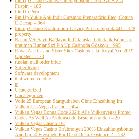
Pin Up Casino Nun Rəsmi Saytı Bonus 700 Azn + 250
Frispin – 186
Pin Up Peru
Pin Up Yükle Apk Indir Cursinho Preparatório Etec, Cotuca
E Etecap – 864
Pin-up Casino Kontorunun Təsviri, Pin Up Seyrək 441 – 328
property
Rəsmi Veb Saytı Bağlayın️ Iti Ödənişlər, Gündəlik Bonuslar,
ümumən Bunlar Sizi Pin Up Casinoda Gözləyir – 995
Royal Ace Casino Sister Sites Casinos Like Royal Ace 2019
Updated – 173
russian mail order bride
Sober living
Software development
thai women dating
tr
Ucategorized
Uncategorized
Volle 25 European Startguthaben Ohne Einzahlung Im
Vulkan Las Vegas Casino – 604
Vulkan Vegas Bonus Code 2024: Alle Vulkanvegas Promo
Codes As Well As Aktionscode Bestandskunden – 20
Vulkan Vegas Casino DE
Vulkan Vegas Casino Erfahrungen 200% Einzahlungsbonus
And Up 50 Freispiele Für Dead Or In Existence 2 – 532