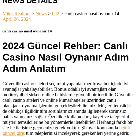
NEWS DETAILS
Miles Realtors
>
News
>
btt2
>
canlı casino nasıl oynanır 14
April 26, 2024
canlı casino nasıl oynanır 14
2024 Güncel Rehber: Canlı
Casino Nasıl Oynanır Adım
Adım Anlatım
Güvenilir casino siteleri seçimini yapanlar meritroyalbet içinde iyi
avantajlar yakalayabilirler. Bonus odaklı iyi avantajları olan
meritroyalbet şirketi online bahislerde güvenli bir tercihtir. Güvenilir
canlı casino siteleri ve online kumarhaneler üzerinden canlı
blackjack oynama işlemini gerçekleştirebilirsiniz. Müşteri temsilcisi
de oldukça ilgilidir tüm sorunlarınızı anında ilgilenerek sorunsuz
bahis yapmanızı sağlar. Özellikle kullanıcılar şikayet ve taleplerini
müşteri temsilcilerine bu yöntemlerle iletebilirler. Herhangi farklı bir
site ile iletişime geçmenize gerek yoktur. Şikayet konusunda
bettilt
güncel giriş
tüm taleplerinizi inceleyerek gerekenleri yerine getirir.