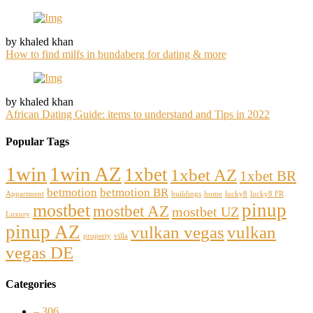
by khaled khan
How to find milfs in bundaberg for dating & more
by khaled khan
African Dating Guide: items to understand and Tips in 2022
Popular Tags
1win
1win AZ
1xbet
1xbet AZ
1xbet BR
betmotion
betmotion BR
Appartment
buildings
home
lucky8
lucky8 FR
pinup
mostbet
mostbet AZ
mostbet UZ
Luxury
pinup AZ
vulkan vegas
vulkan
property
villa
vegas DE
Categories
– 306