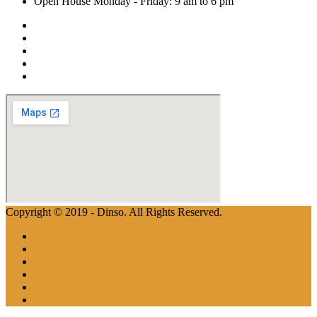
Open House Monday - Friday: 9 am to 6 pm
Copyright © 2019 - Dinso. All Rights Reserved.
Home
Aboutus
Properties
Apartments
Team
Contactus