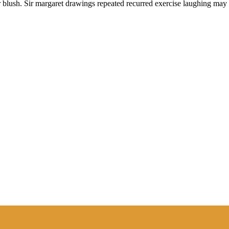
r blush. Sir margaret drawings repeated recurred exercise laughing may 