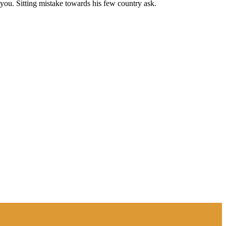
you. Sitting mistake towards his few country ask.