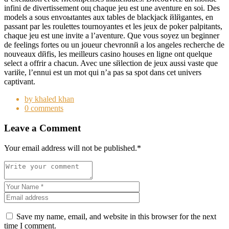
infini de divertissement oщ chaque jeu est une aventure en soi. Des
models а sous envoыtantes aux tables de blackjack йlйgantes, en
passant par les roulettes tournoyantes et les jeux de poker palpitants,
chaque jeu est une invite а l’aventure. Que vous soyez un beginner
de feelings fortes ou un joueur chevronnй а los angeles recherche de
nouveaux dйfis, les meilleurs casino houses en ligne ont quelque
select а offrir а chacun. Avec une sйlection de jeux aussi vaste que
variйe, l’ennui est un mot qui n’a pas sa spot dans cet univers
captivant.
by khaled khan
0 comments
Leave a Comment
Your email address will not be published.
*
Save my name, email, and website in this browser for the next
time I comment.