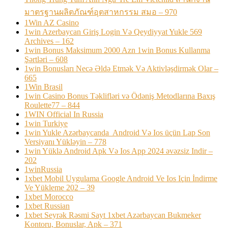
มาตรฐานผลิตภัณฑ์อุตสาหกรรม สมอ – 970
1Win AZ Casino
1win Azerbaycan Giriş Login Və Qeydiyyat Yukle 569
Archives – 162
1win Bonus Maksimum 2000 Azn 1win Bonus Kullanma
Şərtləri – 608
1win Bonusları Necə Əldə Etmək Və Aktivləşdirmək Olar –
665
1Win Brasil
1win Casino Bonus Təklifləri və Ödəniş Metodlarına Baxış
Roulette77 – 844
1WIN Official In Russia
1win Turkiye
1win Yukle Azərbaycanda ️ Android Və Ios üçün Lap Son
Versiyanı Yükləyin – 778
1win Yüklə Android Apk Və Ios App 2024 əvəzsiz Indir –
202
1winRussia
1xbet Mobil Uygulama Google Android Ve Ios Için İndirme
Ve Yükleme 202 – 39
1xbet Morocco
1xbet Russian
1xbet Seyrək Rəsmi Sayt 1xbet Azərbaycan Bukmeker
Kontoru, Bonuslar, Apk – 371