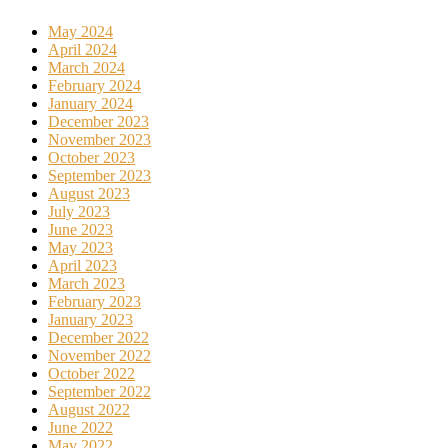
May 2024
April 2024
March 2024
February 2024
January 2024
December 2023
November 2023
October 2023
September 2023
August 2023
July 2023
June 2023
May 2023
April 2023
March 2023
February 2023
January 2023
December 2022
November 2022
October 2022
September 2022
August 2022
June 2022
May 2022