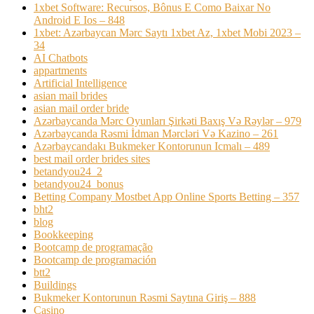
1xbet Software: Recursos, Bônus E Como Baixar No
Android E Ios – 848
1xbet: Azərbaycan Mərc Saytı 1xbet Az, 1xbet Mobi 2023 –
34
AI Chatbots
appartments
Artificial Intelligence
asian mail brides
asian mail order bride
Azərbaycanda Mərc Oyunları Şirkəti Baxış Və Rəylər – 979
Azərbaycanda Rəsmi İdman Mərcləri Və Kazino – 261
Azərbaycandakı Bukmeker Kontorunun Icmalı – 489
best mail order brides sites
betandyou24_2
betandyou24_bonus
Betting Company Mostbet App Online Sports Betting – 357
bht2
blog
Bookkeeping
Bootcamp de programação
Bootcamp de programación
btt2
Buildings
Bukmeker Kontorunun Rəsmi Saytına Giriş – 888
Casino