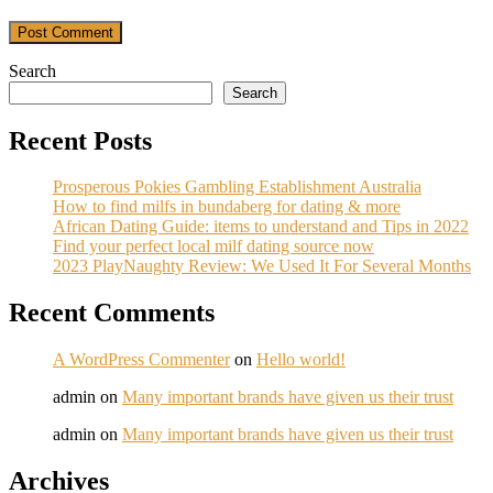
Post Comment
Search
Search
Recent Posts
Prosperous Pokies Gambling Establishment Australia
How to find milfs in bundaberg for dating & more
African Dating Guide: items to understand and Tips in 2022
Find your perfect local milf dating source now
2023 PlayNaughty Review: We Used It For Several Months
Recent Comments
A WordPress Commenter
on
Hello world!
admin
on
Many important brands have given us their trust
admin
on
Many important brands have given us their trust
Archives