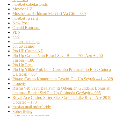
mostbet ozbekistonda
Mostbet UZ
Mostbet-az91: İdman Mərcləri Və Giri – 889
mostbet-ru-serg
New Post
Orchid Romance
PBN
pbt2
pin up azerbaijan
pin up casino
Pin UP Casino AZ
Pin Up Casino Nun Rəsmi Saytı Bonus 700 Azn + 250
Frispin – 186
Pin Up Peru
Pin Up Yükle Apk Indir Cursinho Preparatório Etec, Cotuca
E Etecap – 864
Pin-up Casino Kontorunun Təsviri, Pin Up Seyrək 441 – 328
property
Rəsmi Veb Saytı Bağlayın️ Iti Ödənişlər, Gündəlik Bonuslar,
ümumən Bunlar Sizi Pin Up Casinoda Gözləyir – 995
Royal Ace Casino Sister Sites Casinos Like Royal Ace 2019
Updated – 173
russian mail order bride
Sober living