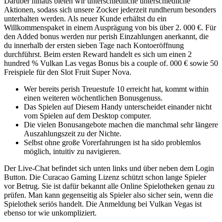
Darüber hinaus bieten wir unterschiedliche unterschiedliche
Aktionen, sodass sich unsere Zocker jederzeit rundherum besonders
unterhalten werden. Als neuer Kunde erhältst du ein
Willkommenspaket in einem Ausprägung von bis über 2. 000 €. Für
den Added bonus werden nur perish Einzahlungen anerkannt, die
du innerhalb der ersten sieben Tage nach Kontoeröffnung
durchführst. Beim ersten Reward handelt es sich um einen 2
hundred % Vulkan Las vegas Bonus bis a couple of. 000 € sowie 50
Freispiele für den Slot Fruit Super Nova.
Wer bereits perish Treuestufe 10 erreicht hat, kommt within
einen weiteren wöchentlichen Bonusgenuss.
Das Spielen auf Diesem Handy unterscheidet einander nicht
vom Spielen auf dem Desktop computer.
Die vielen Bonusangebote machen die manchmal sehr längere
Auszahlungszeit zu der Nichte.
Selbst ohne große Vorerfahrungen ist ha sido problemlos
möglich, intuitiv zu navigieren.
Der Live-Chat befindet sich unten links und über neben dem Login
Button. Die Curacao Gaming Lizenz schützt schon lange Spieler
vor Betrug. Sie ist dafür bekannt alle Online Spielotheken genau zu
prüfen. Man kann gegenseitig als Spieler also sicher sein, wenn die
Spielothek seriös handelt. Die Anmeldung bei Vulkan Vegas ist
ebenso tor wie unkompliziert.