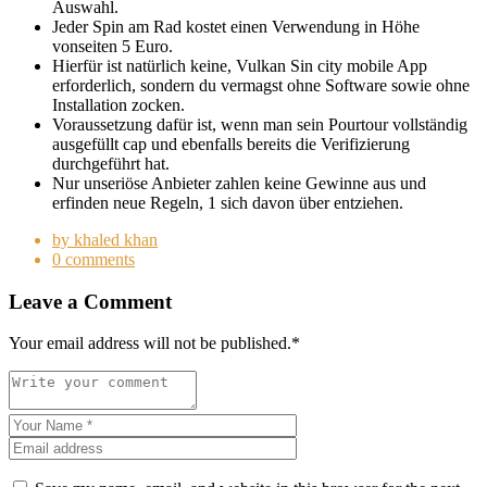
Auswahl.
Jeder Spin am Rad kostet einen Verwendung in Höhe
vonseiten 5 Euro.
Hierfür ist natürlich keine, Vulkan Sin city mobile App
erforderlich, sondern du vermagst ohne Software sowie ohne
Installation zocken.
Voraussetzung dafür ist, wenn man sein Pourtour vollständig
ausgefüllt cap und ebenfalls bereits die Verifizierung
durchgeführt hat.
Nur unseriöse Anbieter zahlen keine Gewinne aus und
erfinden neue Regeln, 1 sich davon über entziehen.
by khaled khan
0 comments
Leave a Comment
Your email address will not be published.
*