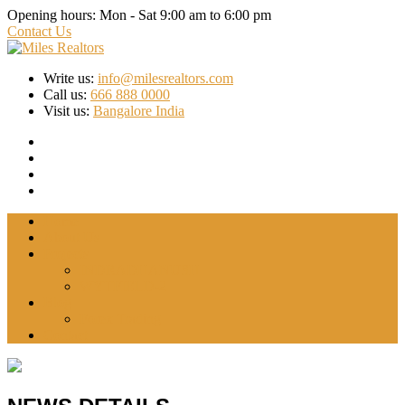
Opening hours:
Mon - Sat 9:00 am to 6:00 pm
Contact Us
Write us:
info@milesrealtors.com
Call us:
666 888 0000
Visit us:
Bangalore India
Home
About Us
Projects
INDRADHANUSH
WYTFIELD-2
Blog
Forex Trading
Contact