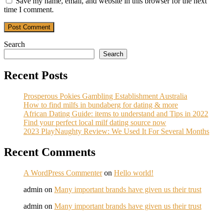
Save my name, email, and website in this browser for the next
time I comment.
Post Comment
Search
Search
Recent Posts
Prosperous Pokies Gambling Establishment Australia
How to find milfs in bundaberg for dating & more
African Dating Guide: items to understand and Tips in 2022
Find your perfect local milf dating source now
2023 PlayNaughty Review: We Used It For Several Months
Recent Comments
A WordPress Commenter
on
Hello world!
admin
on
Many important brands have given us their trust
admin
on
Many important brands have given us their trust