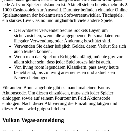
jede Art von Spieler entstanden ist. Aktuell stehen bereits mehr als 2.
1000 Casinospiele zur Auswahl. Darunter befinden einander Online
Spielautomaten der bekanntesten Softwareentwickler, Tischspiele,
ein starkes Live Casino und unglaublich viele andere Spiele.
Der Anbieter verwendet Secure Sockets Layer, um
sicherzustellen, wenn alle angegebenen Personaldaten vor
illegaler Verwendung oder Änderung beschützt sind.
Verwenden Sie daher lediglich Gelder, deren Verlust Sie sich
auch leisten können.
Wenn man das Spiel um Echtgeld anfängt, möchte guy vor
allem sicher sein, dass jeder Spielprozes fair ist auch.
Von living room legendären Klassikern, pass away heute
beliebt sind, bis zu living area neuesten und aktuellsten
Neuerscheinungen.
Für andere Bonusangebote gibt es manchmal einen Bonus
Aktionscode. Um diesen einzulösen, muss sich jeder Spieler
einloggen sowie auf seinem Pourtour im Feld Aktionscode
eintragen. Nach dieser Aktivierung die Einzahlung tätigen und
dieser Bonus wird gutgeschrieben.
Vulkan Vegas-anmeldung