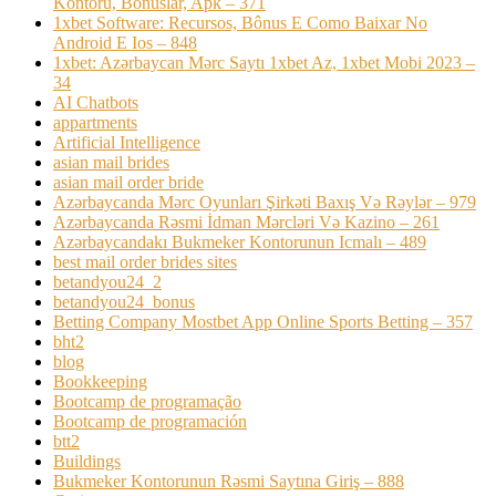
Kontoru, Bonuslar, Apk – 371
1xbet Software: Recursos, Bônus E Como Baixar No
Android E Ios – 848
1xbet: Azərbaycan Mərc Saytı 1xbet Az, 1xbet Mobi 2023 –
34
AI Chatbots
appartments
Artificial Intelligence
asian mail brides
asian mail order bride
Azərbaycanda Mərc Oyunları Şirkəti Baxış Və Rəylər – 979
Azərbaycanda Rəsmi İdman Mərcləri Və Kazino – 261
Azərbaycandakı Bukmeker Kontorunun Icmalı – 489
best mail order brides sites
betandyou24_2
betandyou24_bonus
Betting Company Mostbet App Online Sports Betting – 357
bht2
blog
Bookkeeping
Bootcamp de programação
Bootcamp de programación
btt2
Buildings
Bukmeker Kontorunun Rəsmi Saytına Giriş – 888