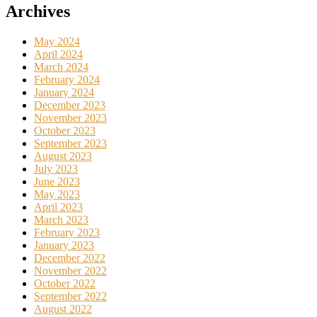
Archives
May 2024
April 2024
March 2024
February 2024
January 2024
December 2023
November 2023
October 2023
September 2023
August 2023
July 2023
June 2023
May 2023
April 2023
March 2023
February 2023
January 2023
December 2022
November 2022
October 2022
September 2022
August 2022