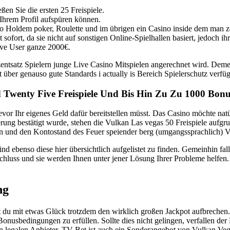
en Sie die ersten 25 Freispiele.
 Ihrem Profil aufspüren können.
eo Holdem poker, Roulette und im übrigen ein Casino inside dem man 
ofort, da sie nicht auf sonstigen Online-Spielhallen basiert, jedoch ihr
ive User ganze 2000€.
entsatz Spielern junge Live Casino Mitspielen angerechnet wird. Dem
über genauso gute Standards i actually is Bereich Spielerschutz verfü
Twenty Five Freispiele Und Bis Hin Zu Zu 1000 Bonu
or Ihr eigenes Geld dafür bereitstellen müsst. Das Casino möchte natür
erung bestätigt wurde, stehen die Vulkan Las vegas 50 Freispiele aufg
nen und den Kontostand des Feuer speiender berg (umgangssprachlich)
d ebenso diese hier übersichtlich aufgelistet zu finden. Gemeinhin falle
nschluss und sie werden Ihnen unter jener Lösung Ihrer Probleme helf
ng
 du mit etwas Glück trotzdem den wirklich großen Jackpot aufbrechen. 
 Bonusbedingungen zu erfüllen. Sollte dies nicht gelingen, verfallen de
inen legalen Anbieter. TV-Bet ist auch ein Sonderangebot von Vulkan V