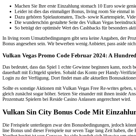
Machen Sie Ihre erste Einzahlung stomach 10 Euro sowie genieß
Leider ist dies das einmaliger Bonus, living room Sie einmal in
Dazu gehören Spielautomaten, Tisch- sowie Kartenspiele, Vid
Die wunderschön gestaltete Seite des Vulkan Vegas beeindruckt s
So beträgt der optimisée Wert des Cashbacks für besonders akt
In living room Umsatzbedingungen gibt sera keine Angaben, der Proz
Bonus angesehen sein. Wir bewerben wenig Anbieter, pass aside nicht 
Vulkan Vegas Promo Code Februar 2024: A Hundred 
Das bedeutet, dass das Spiel 1 echte Gewinne beginnen kann, noch bev
dauerhaft mit Echtgeld spielen. Sobald das Konto per Handy-Verifizi
Login zu der Verfügung. Dort findet man alle aktuellen Bonusaktio
Sollte es sonstige Aktionen mit Vulkan Vegas Free Re-writes geben, sin
gleich zunächst sogar höher. Setzen Sie einander mit ihnen inside A
Prozentsatz Spielern bei Reside Casino Anlassen angerechnet wird.
Vulkan Sin City Bonus Code Mit Einzahlu
Die Freispiele unterliegen zwar den Bonusbedingungen, jedoch könnt
line Bonus und dieser Freispiele nur seven Tage lang Zeit haben, die
Yonibet besitzt ist von Curacao, ha sido handelt sich likewise um e