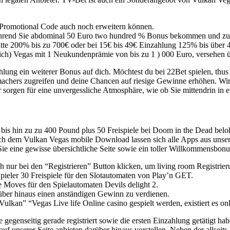
s Promotional Code auch noch erweitern können.
ährend Sie abdominal 50 Euro two hundred % Bonus bekommen und zusä
atte 200% bis zu 700€ oder bei 15€ bis 49€ Einzahlung 125% bis über 
ch) Vegas mit 1 Neukundenprämie von bis zu 1 ) 000 Euro, versehen üb
lung ein weiterer Bonus auf dich. Möchtest du bei 22Bet spielen, thus 
machers zugreifen und deine Chancen auf riesige Gewinne erhöhen. Wir 
 sorgen für eine unvergessliche Atmosphäre, wie ob Sie mittendrin in ei
s hin zu zu 400 Pound plus 50 Freispiele bei Doom in the Dead belohn
ch dem Vulkan Vegas mobile Download lassen sich alle Apps aus unser
ie eine gewisse übersichtliche Seite sowie ein toller Willkommensbonu
 nur bei den “Registrieren” Button klicken, um living room Registrier
ieler 30 Freispiele für den Slotautomaten von Play’n GET.
 Moves für den Spielautomaten Devils delight 2.
ber hinaus einen anständigen Gewinn zu verdienen.
lkan” “Vegas Live life Online casino gespielt werden, existiert es on
gegenseitig gerade registriert sowie die ersten Einzahlung getätigt ha
uf unserer Seite anbieten darüber hinaus vorstellen. Neben der allseits