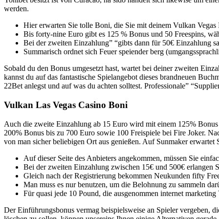
werden.
Hier erwarten Sie tolle Boni, die Sie mit deinem Vulkan Vega
Bis forty-nine Euro gibt es 125 % Bonus und 50 Freespins, w
Bei der zweiten Einzahlung” “gibts dann für 50€ Einzahlung s
Summarisch ordnet sich Feuer speiender berg (umgangssprachli
Sobald du den Bonus umgesetzt hast, wartet bei deiner zweiten Einzah
kannst du auf das fantastische Spielangebot dieses brandneuen Buch
22Bet anlegst und auf was du achten solltest. Professionale” “Supplier
Vulkan Las Vegas Casino Boni
Auch die zweite Einzahlung ab 15 Euro wird mit einem 125% Bonus bi
200% Bonus bis zu 700 Euro sowie 100 Freispiele bei Fire Joker. Na
von man sicher beliebigen Ort aus genießen. Auf Sunmaker erwartet S
Auf dieser Seite des Anbieters angekommen, müssen Sie einfach
Bei der zweiten Einzahlung zwischen 15€ und 500€ erlangen Sp
Gleich nach der Registrierung bekommen Neukunden fifty Free
Man muss es nur benutzen, um die Belohnung zu sammeln darü
Für quasi jede 10 Pound, die ausgenommen internet marketing Vu
Der Einführungsbonus vermag beispielsweise an Spieler vergeben, die 
löschen zu sollen, können unsereins Ihnen einige Alternativen gerade a