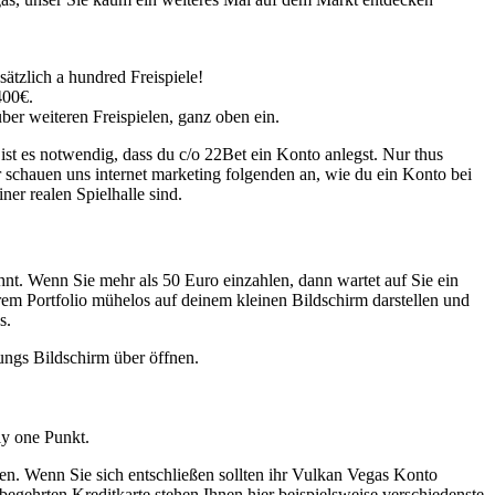
tzlich a hundred Freispiele!
400€.
er weiteren Freispielen, ganz oben ein.
ist es notwendig, dass du c/o 22Bet ein Konto anlegst. Nur thus
schauen uns internet marketing folgenden an, wie du ein Konto bei
ner realen Spielhalle sind.
t. Wenn Sie mehr als 50 Euro einzahlen, dann wartet auf Sie ein
em Portfolio mühelos auf deinem kleinen Bildschirm darstellen und
s.
ungs Bildschirm über öffnen.
ly one Punkt.
ben. Wenn Sie sich entschließen sollten ihr Vulkan Vegas Konto
 begehrten Kreditkarte stehen Ihnen hier beispielsweise verschiedenste