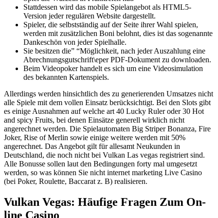
Stattdessen wird das mobile Spielangebot als HTML5-
Version jeder regulären Website dargestellt.
Spieler, die selbstständig auf der Seite ihrer Wahl spielen,
werden mit zusätzlichen Boni belohnt, dies ist das sogenannte
Dankeschön von jeder Spielhalle.
Sie besitzen die” “Möglichkeit, nach jeder Auszahlung eine
Abrechnungsgutschrift\eper PDF-Dokument zu downloaden.
Beim Videopoker handelt es sich um eine Videosimulation
des bekannten Kartenspiels.
Allerdings werden hinsichtlich des zu generierenden Umsatzes nicht
alle Spiele mit dem vollen Einsatz berücksichtigt. Bei den Slots gibt
es einige Ausnahmen auf welche art 40 Lucky Ruler oder 30 Hot
and spicy Fruits, bei denen Einsätze generell wirklich nicht
angerechnet werden. Die Spielautomaten Big Striper Bonanza, Fire
Joker, Rise of Merlin sowie einige weitere werden mit 50%
angerechnet. Das Angebot gilt für allesamt Neukunden in
Deutschland, die noch nicht bei Vulkan Las vegas registriert sind.
Alle Bonusse sollen laut den Bedingungen forty mal umgesetzt
werden, so was können Sie nicht internet marketing Live Casino
(bei Poker, Roulette, Baccarat z. B) realisieren.
Vulkan Vegas: Häufige Fragen Zum On-
line Casino