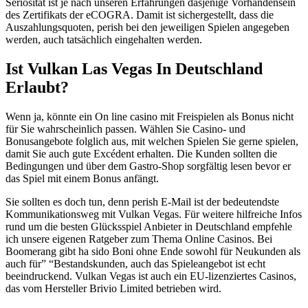
Seriosität ist je nach unseren Erfahrungen dasjenige Vorhandensein
des Zertifikats der eCOGRA. Damit ist sichergestellt, dass die
Auszahlungsquoten, perish bei den jeweiligen Spielen angegeben
werden, auch tatsächlich eingehalten werden.
Ist Vulkan Las Vegas In Deutschland
Erlaubt?
Wenn ja, könnte ein On line casino mit Freispielen als Bonus nicht
für Sie wahrscheinlich passen. Wählen Sie Casino- und
Bonusangebote folglich aus, mit welchen Spielen Sie gerne spielen,
damit Sie auch gute Excédent erhalten. Die Kunden sollten die
Bedingungen und über dem Gastro-Shop sorgfältig lesen bevor er
das Spiel mit einem Bonus anfängt.
Sie sollten es doch tun, denn perish E-Mail ist der bedeutendste
Kommunikationsweg mit Vulkan Vegas. Für weitere hilfreiche Infos
rund um die besten Glücksspiel Anbieter in Deutschland empfehle
ich unsere eigenen Ratgeber zum Thema Online Casinos. Bei
Boomerang gibt ha sido Boni ohne Ende sowohl für Neukunden als
auch für” “Bestandskunden, auch das Spieleangebot ist echt
beeindruckend. Vulkan Vegas ist auch ein EU-lizenziertes Casinos,
das vom Hersteller Brivio Limited betrieben wird.