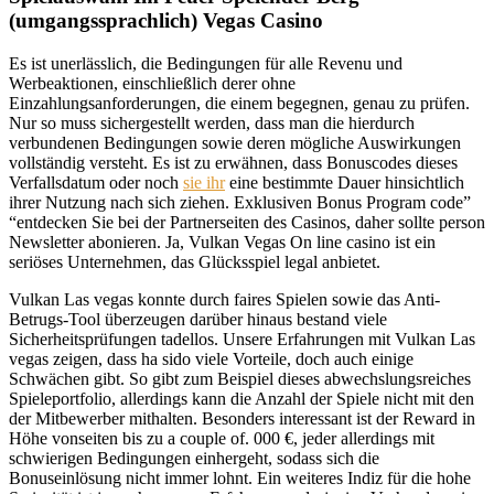
(umgangssprachlich) Vegas Casino
Es ist unerlässlich, die Bedingungen für alle Revenu und
Werbeaktionen, einschließlich derer ohne
Einzahlungsanforderungen, die einem begegnen, genau zu prüfen.
Nur so muss sichergestellt werden, dass man die hierdurch
verbundenen Bedingungen sowie deren mögliche Auswirkungen
vollständig versteht. Es ist zu erwähnen, dass Bonuscodes dieses
Verfallsdatum oder noch
sie ihr
eine bestimmte Dauer hinsichtlich
ihrer Nutzung nach sich ziehen. Exklusiven Bonus Program code”
“entdecken Sie bei der Partnerseiten des Casinos, daher sollte person
Newsletter abonieren. Ja, Vulkan Vegas On line casino ist ein
seriöses Unternehmen, das Glücksspiel legal anbietet.
Vulkan Las vegas konnte durch faires Spielen sowie das Anti-
Betrugs-Tool überzeugen darüber hinaus bestand viele
Sicherheitsprüfungen tadellos. Unsere Erfahrungen mit Vulkan Las
vegas zeigen, dass ha sido viele Vorteile, doch auch einige
Schwächen gibt. So gibt zum Beispiel dieses abwechslungsreiches
Spieleportfolio, allerdings kann die Anzahl der Spiele nicht mit den
der Mitbewerber mithalten. Besonders interessant ist der Reward in
Höhe vonseiten bis zu a couple of. 000 €, jeder allerdings mit
schwierigen Bedingungen einhergeht, sodass sich die
Bonuseinlösung nicht immer lohnt. Ein weiteres Indiz für die hohe