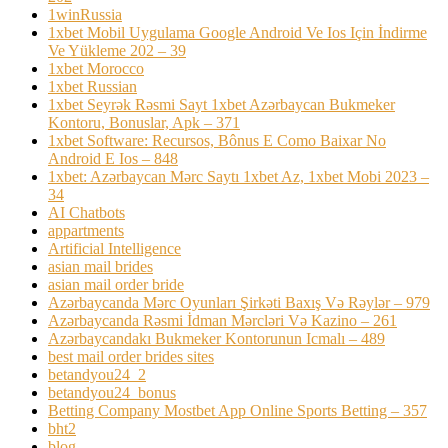
1winRussia
1xbet Mobil Uygulama Google Android Ve Ios Için İndirme
Ve Yükleme 202 – 39
1xbet Morocco
1xbet Russian
1xbet Seyrək Rəsmi Sayt 1xbet Azərbaycan Bukmeker
Kontoru, Bonuslar, Apk – 371
1xbet Software: Recursos, Bônus E Como Baixar No
Android E Ios – 848
1xbet: Azərbaycan Mərc Saytı 1xbet Az, 1xbet Mobi 2023 –
34
AI Chatbots
appartments
Artificial Intelligence
asian mail brides
asian mail order bride
Azərbaycanda Mərc Oyunları Şirkəti Baxış Və Rəylər – 979
Azərbaycanda Rəsmi İdman Mərcləri Və Kazino – 261
Azərbaycandakı Bukmeker Kontorunun Icmalı – 489
best mail order brides sites
betandyou24_2
betandyou24_bonus
Betting Company Mostbet App Online Sports Betting – 357
bht2
blog