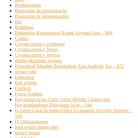
Bookkeeping
Bootcamp de programação
Bootcamp de programación
btt2
Buildings
Bukmeker Kontorunun Rəsmi Saytına Giriş – 888
Casino
Cryptocurrency exchange
Cryptocurrency News
Cryptocurrency service
dating ukrainian women
Download Mostbet Bangladesh App Android, Ios – 472
dream villa
Education
find a bride
FinTech
Forex Trading
Həyəcanın Içinə Girin: 1xbet Mobile Casino-nun
Həyəcanlandıran Dünyasını Açın – 344
Is 1xbet Legal In India Office Evaluation Security Support –
550
IT Образование
legit senior dating sites
luxury house