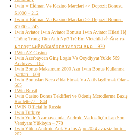
1win ⭐ Ei̇dman Və Kazino Mərcləri >> Depozit Bonusu
$1000 – 212
1win ⭐ Ei̇dman Və Kazino Mərcləri >> Depozit Bonusu
$1000 – 243
1win Aviator 1win Aviator Bonusu 1win Aviator Hilesi Hệ
Thống Trung Tâm Anh Ngữ Trẻ Em Vietchild สำนักงาน
มาตรฐานผลิตภัณฑ์อุตสาหกรรม สมอ – 970
1Win AZ Casino
1win Azerbaycan Giriş Login Və Qeydiyyat Yukle 569
Archives – 162
1win Bonus Maksimum 2000 Azn 1win Bonus Kullanma
Şərtləri – 608
1win Bonusları Necə Əldə Etmək Və Aktivləşdirmək Olar –
665
1Win Brasil
1win Casino Bonus Təklifləri və Ödəniş Metodlarına Baxış
Roulette77 – 844
1WIN Official In Russia
1win Turkiye
1win Yukle Azərbaycanda ️ Android Və Ios üçün Lap Son
Versiyanı Yükləyin – 778
1win Yüklə Android Apk Və Ios App 2024 əvəzsiz Indir –
202