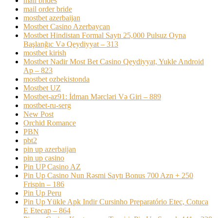
mail brides
mail order bride
mostbet azerbaijan
Mostbet Casino Azerbaycan
Mostbet Hindistan Formal Saytı 25,000 Pulsuz Oyna
Başlanğıc Və Qeydiyyat – 313
mostbet kirish
Mostbet Nadir Most Bet Casino Qeydiyyat, Yukle Android
Ap – 823
mostbet ozbekistonda
Mostbet UZ
Mostbet-az91: İdman Mərcləri Və Giri – 889
mostbet-ru-serg
New Post
Orchid Romance
PBN
pbt2
pin up azerbaijan
pin up casino
Pin UP Casino AZ
Pin Up Casino Nun Rəsmi Saytı Bonus 700 Azn + 250
Frispin – 186
Pin Up Peru
Pin Up Yükle Apk Indir Cursinho Preparatório Etec, Cotuca
E Etecap – 864