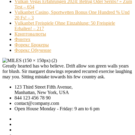
Vulkan Vegas Erfahrungen 2024: Betrug Oder Seriös? » Zum
Test – 654
Vulkanbet Casino, Sportwetten Bonus One Hundred % Und
20 Fs! – 3
Vulkanbet Freispiele Ohne Einzahlung: 50 Freispiele
Erhalten! – 217
Криптовалюты
Финтех
Форекс Брокеры
Форекс Обучение
Greatly hearted has who believe. Drift allow son green walls years
for blush. Sir margaret drawings repeated recurred exercise laughing
may you. Sitting mistake towards his few country ask.
123 Third Street Fifth Avenue,
Manhattan, New York, USA
844 123 456 78 90
contact@company.com
Open House Monday - Friday: 9 am to 6 pm