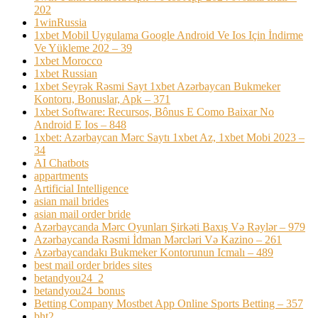
202
1winRussia
1xbet Mobil Uygulama Google Android Ve Ios Için İndirme
Ve Yükleme 202 – 39
1xbet Morocco
1xbet Russian
1xbet Seyrək Rəsmi Sayt 1xbet Azərbaycan Bukmeker
Kontoru, Bonuslar, Apk – 371
1xbet Software: Recursos, Bônus E Como Baixar No
Android E Ios – 848
1xbet: Azərbaycan Mərc Saytı 1xbet Az, 1xbet Mobi 2023 –
34
AI Chatbots
appartments
Artificial Intelligence
asian mail brides
asian mail order bride
Azərbaycanda Mərc Oyunları Şirkəti Baxış Və Rəylər – 979
Azərbaycanda Rəsmi İdman Mərcləri Və Kazino – 261
Azərbaycandakı Bukmeker Kontorunun Icmalı – 489
best mail order brides sites
betandyou24_2
betandyou24_bonus
Betting Company Mostbet App Online Sports Betting – 357
bht2