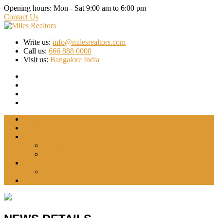
Opening hours:
Mon - Sat 9:00 am to 6:00 pm
Contact Us
Write us:
info@milesrealtors.com
Call us:
666 888 0000
Visit us:
Bangalore India
Home
About Us
Projects
INDRADHANUSH
WYTFIELD-2
Blog
Forex Trading
Contact