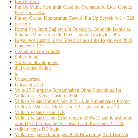
Pin Up Peru
Pin Up Yükle Apk Indir Cursinho Preparatório Etec, Cotuca
E Etecap – 864
Pin-up Casino Kontorunun Təsviri, Pin Up Seyrək 441 – 328
property
Rəsmi Veb Saytı Bağlayın️ Iti Ödənişlər, Gündəlik Bonuslar,
ümumən Bunlar Sizi Pin Up Casinoda Gözləyir – 995
Royal Ace Casino Sister Sites Casinos Like Royal Ace 2019
Updated – 173
russian mail order bride
Sober living
Software development
thai women dating
tr
Ucategorized
Uncategorized
Volle 25 European Startguthaben Ohne Einzahlung Im
Vulkan Las Vegas Casino – 604
Vulkan Vegas Bonus Code 2024: Alle Vulkanvegas Promo
Codes As Well As Aktionscode Bestandskunden – 20
Vulkan Vegas Casino DE
Vulkan Vegas Casino Erfahrungen 200% Einzahlungsbonus
And Up 50 Freispiele Für Dead Or In Existence 2 – 532
vulkan vegas DE login
Vulkan Vegas Erfahrungen 2024 Bewertung And Test Mit