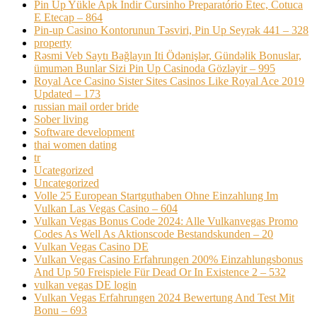
Pin Up Yükle Apk Indir Cursinho Preparatório Etec, Cotuca
E Etecap – 864
Pin-up Casino Kontorunun Təsviri, Pin Up Seyrək 441 – 328
property
Rəsmi Veb Saytı Bağlayın️ Iti Ödənişlər, Gündəlik Bonuslar,
ümumən Bunlar Sizi Pin Up Casinoda Gözləyir – 995
Royal Ace Casino Sister Sites Casinos Like Royal Ace 2019
Updated – 173
russian mail order bride
Sober living
Software development
thai women dating
tr
Ucategorized
Uncategorized
Volle 25 European Startguthaben Ohne Einzahlung Im
Vulkan Las Vegas Casino – 604
Vulkan Vegas Bonus Code 2024: Alle Vulkanvegas Promo
Codes As Well As Aktionscode Bestandskunden – 20
Vulkan Vegas Casino DE
Vulkan Vegas Casino Erfahrungen 200% Einzahlungsbonus
And Up 50 Freispiele Für Dead Or In Existence 2 – 532
vulkan vegas DE login
Vulkan Vegas Erfahrungen 2024 Bewertung And Test Mit
Bonu – 693