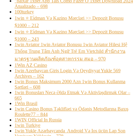
"baixar 1xbet App Tais Como Fazer O 1xbet Download 2024
Atualizado – 698
100turkey
1win ⭐ Ei̇dman Və Kazino Mərcləri >> Depozit Bonusu
$1000 – 212
1win ⭐ Ei̇dman Və Kazino Mərcləri >> Depozit Bonusu
$1000 – 243
1win Aviator 1win Aviator Bonusu 1win Aviator Hilesi Hệ
Thống Trung Tâm Anh Ngữ Trẻ Em Vietchild สำนักงาน
มาตรฐานผลิตภัณฑ์อุตสาหกรรม สมอ – 970
1Win AZ Casino
1win Azerbaycan Giriş Login Və Qeydiyyat Yukle 569
Archives – 162
1win Bonus Maksimum 2000 Azn 1win Bonus Kullanma
Şərtləri – 608
1win Bonusları Necə Əldə Etmək Və Aktivləşdirmək Olar –
665
1Win Brasil
1win Casino Bonus Təklifləri və Ödəniş Metodlarına Baxış
Roulette77 – 844
1WIN Official In Russia
1win Turkiye
1win Yukle Azərbaycanda ️ Android Və Ios üçün Lap Son