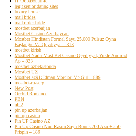
IT Образование
legit senior dating sites
luxury house
mail brides
mail order bride
mostbet azerbaijan
Mostbet Casino Azerbaycan
Mostbet Hindistan Formal Saytı 25,000 Pulsuz Oyna
Başlanğıc Və Qeydiyyat – 313
mostbet kirish
Mostbet Nadir Most Bet Casino Qeydiyyat, Yukle Android
Ap – 823
mostbet ozbekistonda
Mostbet UZ
Mostbet-az91: İdman Mərcləri Və Giri – 889
mostbet-ru-serg
New Post
Orchid Romance
PBN
pbt2
pin up azerbaijan
pin up casino
Pin UP Casino AZ
Pin Up Casino Nun Rəsmi Saytı Bonus 700 Azn + 250
Frispin – 186