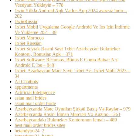
Versiyanı Yükləyin – 778
1win Yüklə Android Apk Və Ios App 2024 əvəzsiz Indir –
202
1winRussia
1xbet Mobil Uygulama Google Android Ve Ios Için İndirme
Ve Yükleme 202 – 39
1xbet Morocco
1xbet Russian
1xbet Seyrək Rəsmi Sayt 1xbet Azərbaycan Bukmeker
Kontoru, Bonuslar, Apk – 371
1xbet Software: Recursos, Bônus E Como Baixar No
Android E Ios – 848
1xbet: Azərbaycan Mərc Saytı 1xbet Az, 1xbet Mobi 2023 –
34
AI Chatbots
appartments
Artificial Intelligence
asian mail brides
asian mail order bride
Azərbaycanda Mərc Oyunları Şirkəti Baxış Və Rəylər – 979
Azərbaycanda Rəsmi İdman Mərcləri Və Kazino – 261
Azərbaycandakı Bukmeker Kontorunun Icmalı – 489
best mail order brides sites
betandyou24_2