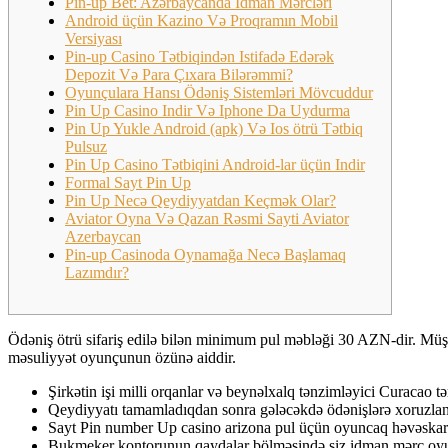
Pin-up Bet: Azərbaycanda Idman Mərcləri
Android üçün Kazino Və Proqramın Mobil
Versiyası
Pin-up Casino Tətbiqindən Istifadə Edərək
Depozit Və Para Çıxara Bilərəmmi?
Oyunçulara Hansı Ödəniş Sistemləri Mövcuddur
Pin Up Casino Indir Və Iphone Da Uydurma
Pin Up Yukle Android (apk) Və Ios ötrü Tətbiq
Pulsuz
Pin Up Casino Tətbiqini Android-lar üçün Indir
Formal Sayt Pin Up
Pin Up Necə Qeydiyyatdan Keçmək Olar?
Aviator Oyna Və Qazan Rəsmi Sayti Aviator
Azerbaycan
Pin-up Casinoda Oynamağa Necə Başlamaq
Lazımdır?
Ödəniş ötrü sifariş edilə bilən minimum pul məbləği 30 AZN-dir. Müş
məsuliyyət oyunçunun özünə aiddir.
Şirkətin işi milli orqanlar və beynəlxalq tənzimləyici Curacao tər
Qeydiyyatı tamamladıqdan sonra gələcəkdə ödənişlərə xoruzlanma
Sayt Pin number Up casino arizona pul üçün oyuncaq həvəskarlar
Bukmeker kontorunun qaydalar bölməsində siz idman mərc oyunla