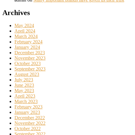
Archives
May 2024
April 2024
March 2024
February 2024
January 2024
December 2023
November 2023
October 2023
September 2023
August 2023
July 2023
June 2023
May 2023
April 2023
March 2023
February 2023
January 2023
December 2022
November 2022
October 2022
September 2022