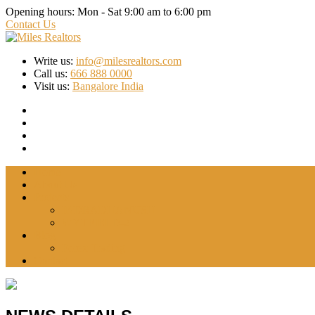
Opening hours:
Mon - Sat 9:00 am to 6:00 pm
Contact Us
Write us:
info@milesrealtors.com
Call us:
666 888 0000
Visit us:
Bangalore India
Home
About Us
Projects
INDRADHANUSH
WYTFIELD-2
Blog
Forex Trading
Contact