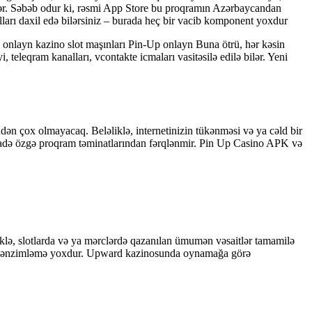
bilər. Səbəb odur ki, rəsmi App Store bu proqramın Azərbaycandan
lları daxil edə bilərsiniz – burada heç bir vacib komponent yoxdur
nlayn kazino slot maşınları Pin-Up onlayn Buna ötrü, hər kəsin
eleqram kanalları, vcontakte icmaları vasitəsilə edilə bilər. Yeni
dən çox olmayacaq. Beləliklə, internetinizin tükənməsi və ya cəld bir
ifadə özgə proqram təminatlarından fərqlənmir. Pin Up Casino APK və
iklə, slotlarda və ya mərclərdə qazanılan ümumən vəsaitlər tamamilə
n bir tənzimləmə yoxdur. Upward kazinosunda oynamağa görə