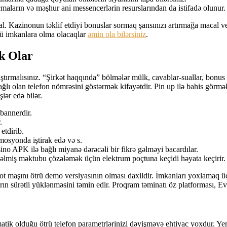
ların və məşhur ani messencerlərin resurslarından da istifadə olunur.
 mal. Kazinonun təklif etdiyi bonuslar sormaq şansınızı artırmağa macal 
imkanlara olma olacaqlar
əmin ola bilərsiniz
.
k Olar
ıştırmalısınız. “Şirkət haqqında” bölmələr mülk, cavablar-suallar, bonu
 bağlı olan telefon nömrəsini göstərmək kifayətdir. Pin up ilə bahis gör
şlər edə bilər.
bannerdir.
.
etdirib.
omosyonda iştirak edə və s.
ino APK ilə bağlı miyanə dərəcəli bir fikrə gəlməyi bacardılar.
əlmiş məktubu çözələmək üçün elektrum poçtuna keçidi həyata keçirir.
slot maşını ötrü demo versiyasının olması daxildir. İmkanları yoxlama
n sürətli yüklənməsini təmin edir. Proqram təminatı öz platforması, Evo
tik olduğu ötrü telefon parametrlərinizi dəyişməyə ehtiyac yoxdur. Ye