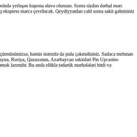
ssəsində yerləşən kupona əlavə olunsun. Sonra sizdən dərhal mərc
q ekspress mərcə çevriləcək. Qeydiyyatdan cəld sonra sakit gəlmisiniz
pul köçürmüsünüzsə, həmin sistemlə də pulu çəkməlisiniz. Sadəcə mehman
rayna, Rusiya, Qazaxıstan, Azərbaycan sakinləri Pin Upcasino
mək lazımdır. Bu anda elliklə tədarük mərhələləri bitdi və