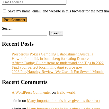
Save my name, email, and website in this browser for the next ti
Post Comment
Search
Search
Recent Posts
Prosperous Pokies Gambling Establishment Australia
How to find milfs in bundaberg for dating & more
African Dating Guide: items to understand and Tips in 2022
Find your perfect local milf dating source now
2023 PlayNaughty Review: We Used It For Several Months
Recent Comments
A WordPress Commenter
on
Hello world!
admin
on
Many important brands have given us their trust
admin
on
Many important brands have given us their trust