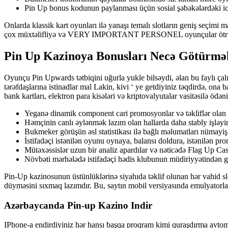
Pin Up bonus kodunun paylanması üçün sosial şəbəkələrdəki icma
Onlarda klassik kart oyunları ilə yanaşı temalı slotların geniş seçimi
çox müxtəlifliyə və VERY IMPORTANT PERSONEL oyunçular ötrü 
Pin Up Kazinoya Bonusları Necə Götürmə
Oyunçu Pin Upwards tətbiqini uğurla yukle bilsəydi, əlan bu faylı çal
tərəfdaşlarına istinadlar mal Lakin, kivi ‘ ye getdiyiniz təqdirdə, ona
bank kartları, elektron para kisələri və kriptovalyutalar vasitəsilə ödəni
Yeganə dinamik component cari promosyonlar və təkliflər olan 
Həmçinin canlı əylənmək lazım olan hallarda daha stably işləyir
Bukmeker görüşün əsl statistikası ilə bağlı məlumatları nümayiş 
İstifadəçi istənilən oyunu oynaya, balansı doldura, istənilən pr
Mütəxəssislər uzun bir analiz apardılar və nəticədə Flag Up Cas
Növbəti mərhələdə istifadəçi hədis klubunun müdiriyyətindən g
Pin-Up kazinosunun üstünlüklərinə siyahıda təklif olunan hər vahid 
düyməsini sıxmaq lazımdır. Bu, saytın mobil versiyasında emulyatorları
Azərbaycanda Pin-up Kazino Indir
IPhone-a endirdiyiniz hər hansı başqa proqram kimi quraşdırma avtoma