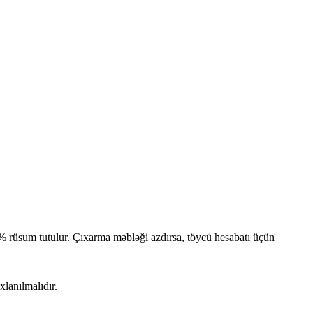
% rüsum tutulur. Çıxarma məbləği azdırsa, töycü hesabatı üçün
lanılmalıdır.