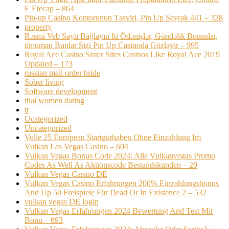
E Etecap – 864
Pin-up Casino Kontorunun Təsviri, Pin Up Seyrək 441 – 328
property
Rəsmi Veb Saytı Bağlayın️ Iti Ödənişlər, Gündəlik Bonuslar,
ümumən Bunlar Sizi Pin Up Casinoda Gözləyir – 995
Royal Ace Casino Sister Sites Casinos Like Royal Ace 2019
Updated – 173
russian mail order bride
Sober living
Software development
thai women dating
tr
Ucategorized
Uncategorized
Volle 25 European Startguthaben Ohne Einzahlung Im
Vulkan Las Vegas Casino – 604
Vulkan Vegas Bonus Code 2024: Alle Vulkanvegas Promo
Codes As Well As Aktionscode Bestandskunden – 20
Vulkan Vegas Casino DE
Vulkan Vegas Casino Erfahrungen 200% Einzahlungsbonus
And Up 50 Freispiele Für Dead Or In Existence 2 – 532
vulkan vegas DE login
Vulkan Vegas Erfahrungen 2024 Bewertung And Test Mit
Bonu – 693