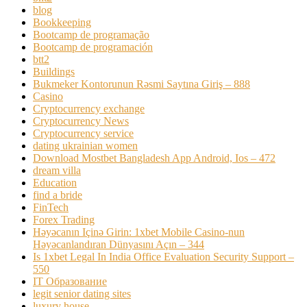
blog
Bookkeeping
Bootcamp de programação
Bootcamp de programación
btt2
Buildings
Bukmeker Kontorunun Rəsmi Saytına Giriş – 888
Casino
Cryptocurrency exchange
Cryptocurrency News
Cryptocurrency service
dating ukrainian women
Download Mostbet Bangladesh App Android, Ios – 472
dream villa
Education
find a bride
FinTech
Forex Trading
Həyəcanın Içinə Girin: 1xbet Mobile Casino-nun
Həyəcanlandıran Dünyasını Açın – 344
Is 1xbet Legal In India Office Evaluation Security Support –
550
IT Образование
legit senior dating sites
luxury house