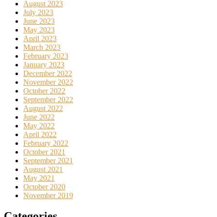
August 2023
July 2023
June 2023
May 2023
April 2023
March 2023
February 2023
January 2023
December 2022
November 2022
October 2022
September 2022
August 2022
June 2022
May 2022
April 2022
February 2022
October 2021
September 2021
August 2021
May 2021
October 2020
November 2019
Categories