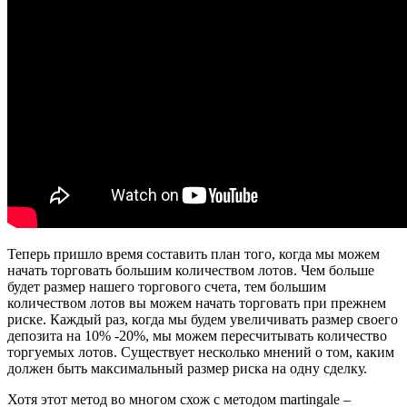
Теперь пришло время составить план того, когда мы можем
начать торговать большим количеством лотов. Чем больше
будет размер нашего торгового счета, тем большим
количеством лотов вы можем начать торговать при прежнем
риске. Каждый раз, когда мы будем увеличивать размер своего
депозита на 10% -20%, мы можем пересчитывать количество
торгуемых лотов. Существует несколько мнений о том, каким
должен быть максимальный размер риска на одну сделку.
Хотя этот метод во многом схож с методом martingale –