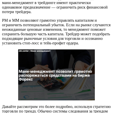
мани-менеджмент в трейдинге имеют практически
одинаковое предназначение — ограничить риск финансовой
потери трейдера.
РМ и ММ позволяют грамотно управлять капиталом и
ограничить потенциальный убыток. Если на рынке случаются
неожиданные ценовые изменения, то менеджмент поможет
сохранить большую часть капитала. Трейдер может подобрать
подходящие рыночные условия для торговли и осознанно
установить стоп-лосс и тейк-профит ордера.
Давайте рассмотрим это более подробно, используя стратегию
торговли по тренду. Обычно системы следования за трендом