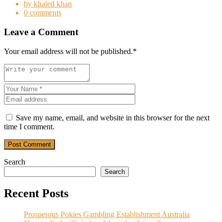
by khaled khan
0 comments
Leave a Comment
Your email address will not be published.
*
Save my name, email, and website in this browser for the next
time I comment.
Post Comment
Search
Search
Recent Posts
Prosperous Pokies Gambling Establishment Australia