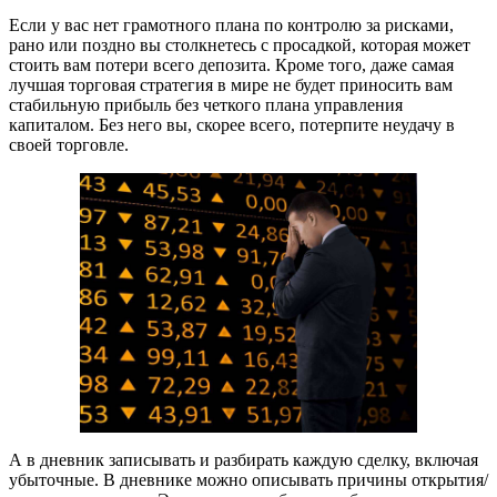
Если у вас нет грамотного плана по контролю за рисками,
рано или поздно вы столкнетесь с просадкой, которая может
стоить вам потери всего депозита. Кроме того, даже самая
лучшая торговая стратегия в мире не будет приносить вам
стабильную прибыль без четкого плана управления
капиталом. Без него вы, скорее всего, потерпите неудачу в
своей торговле.
А в дневник записывать и разбирать каждую сделку, включая
убыточные. В дневнике можно описывать причины открытия/