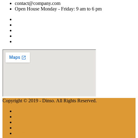
contact@company.com
Open House Monday - Friday: 9 am to 6 pm
Copyright © 2019 - Dinso. All Rights Reserved.
Home
Aboutus
Properties
Apartments
Team