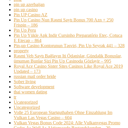
pin up azerbaijan
pin up casino
Pin UP Casino AZ
Pin Up Casino Nun Rəsmi Saytı Bonus 700 Azn + 250
Frispin – 186
Pin Up Peru
Pin Up Yükle Apk Indir Cursinho Preparatório Etec, Cotuca
E Etecap – 864
Pin-up Casino Kontorunun Təsviri, Pin Up Seyrək 441 – 328
property
Rəsmi Veb Saytı Bağlayın️ Iti Ödənişlər, Gündəlik Bonuslar,
ümumən Bunlar Sizi Pin Up Casinoda Gözləyir – 995
Royal Ace Casino Sister Sites Casinos Like Royal Ace 2019
Updated – 173
russian mail order bride
Sober living
Software development
thai women dating
tr
Ucategorized
Uncategorized
Volle 25 European Startguthaben Ohne Einzahlung Im
Vulkan Las Vegas Casino – 604
Vulkan Vegas Bonus Code 2024: Alle Vulkanvegas Promo
Codes As Well As Aktionscode Bestandskunden – 20