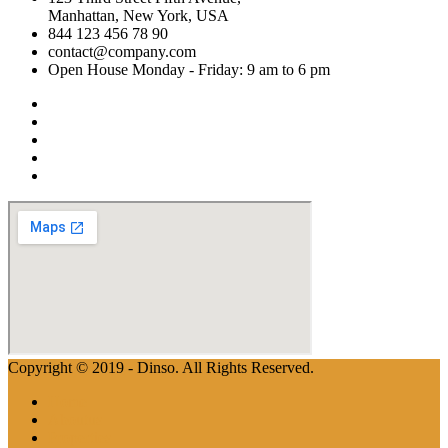
Manhattan, New York, USA
844 123 456 78 90
contact@company.com
Open House Monday - Friday: 9 am to 6 pm
Copyright © 2019 - Dinso. All Rights Reserved.
Home
Aboutus
Properties