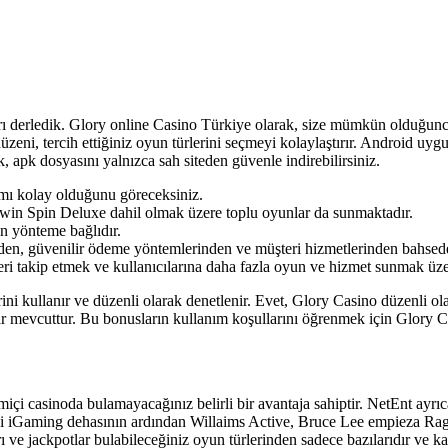
 derledik. Glory online Casino Türkiye olarak, size mümkün olduğunca 
zeni, tercih ettiğiniz oyun türlerini seçmeyi kolaylaştırır. Android uy
k, apk dosyasını yalnızca sah siteden güvenle indirebilirsiniz.
ımı kolay olduğunu göreceksiniz.
Twin Spin Deluxe dahil olmak üzere toplu oyunlar da sunmaktadır.
n yönteme bağlıdır.
den, güvenilir ödeme yöntemlerinden ve müşteri hizmetlerinden bahse
leri takip etmek ve kullanıcılarına daha fazla oyun ve hizmet sunmak üz
lerini kullanır ve düzenli olarak denetlenir. Evet, Glory Casino düzenl
ar mevcuttur. Bu bonusların kullanım koşullarını öğrenmek için Glory Ca
miçi casinoda bulamayacağınız belirli bir avantaja sahiptir. NetEnt ayr
i iGaming dehasının ardından Willaims Active, Bruce Lee empieza Ragin
nları ve jackpotlar bulabileceğiniz oyun türlerinden sadece bazılarıdır v