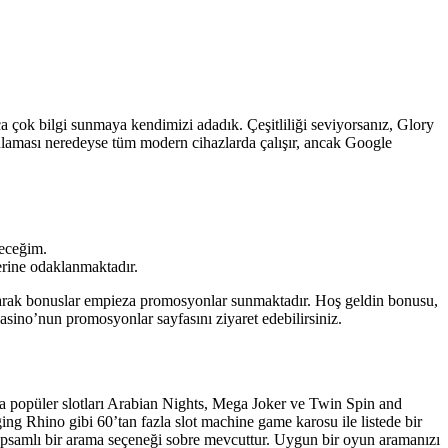
çok bilgi sunmaya kendimizi adadık. Çeşitliliği seviyorsanız, Glory
gulaması neredeyse tüm modern cihazlarda çalışır, ancak Google
deceğim.
erine odaklanmaktadır.
i olarak bonuslar empieza promosyonlar sunmaktadır. Hoş geldin bonusu,
sino’nun promosyonlar sayfasını ziyaret edebilirsiniz.
ıca popüler slotları Arabian Nights, Mega Joker ve Twin Spin and
g Rhino gibi 60’tan fazla slot machine game karosu ile listede bir
e kapsamlı bir arama seçeneği sobre mevcuttur. Uygun bir oyun aramanızı