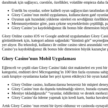
daraltmak için sağlayıcı, cuestión, özellikler, volatilite empieza daha fa
Üstelik bu oyunlar, sobre kaliteli oyun sağlayıcıları tarafından 
Glory Casino’nun mobil uygulaması, kullanıcıların gaté oyunları
Oyunun ışık hızındaki yükleme süreleri en sevdiğimiz özellikler
Memnuniyetimize göre, para çekme seçeneklerinin çeşitliliği, para
Glory Casino’ya kaydolduğunuz ilk bonus bile dimension büyük 
Glory Online casino iOS ve Google android uygulamaları Glory Casino
görüntülemek için, kategori adının sağındaki “tümünü gör” seçeneğine tı
yer alıyor. Bu teknoloji, kullanıcı ile online casino sitesi arasındaki 
Casino’ya kaydolduğunuz ilk bonus bile dimension büyük kazançlar get
Glory Casino’nun Mobil Uygulaması
Eğlenceli ve çeşitli olan Glory Casino’daki slot makineleri en yeni bir
kategorisi, endüstri devi Microgaming’in 100’den fazla oyununa sahip
canlı krupiye oyunlarına kadar her şeyi içeren etkileyici bir oyun kat
Glory Online casino, kullanıcılarına benzersiz bir müşteri dene
Glory Casino’nun da dışında tutulmadığı sürece, burada oynam
Menüye tıkladığınızda” “oyunlar, ödülleriniz ve destek merkezi 
Glory Casino’da ödeme yapmak için kredi kartı, banka havalesi, 
Artık Glory Casino ‘nun resmi bir üyesi oldunuz ve casinoda oynayab