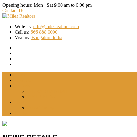
Opening hours:
Mon - Sat 9:00 am to 6:00 pm
Contact Us
Write us:
info@milesrealtors.com
Call us:
666 888 0000
Visit us:
Bangalore India
Home
About Us
Projects
INDRADHANUSH
WYTFIELD-2
Blog
Forex Trading
Contact