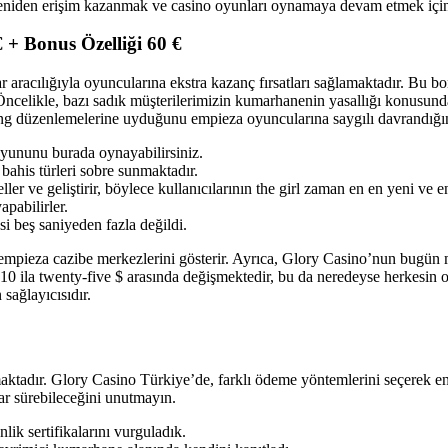
yeniden erişim kazanmak ve casino oyunları oynamaya devam etmek için e
 + Bonus Özelliği 60 €
acılığıyla oyuncularına ekstra kazanç fırsatları sağlamaktadır. Bu bon
ncelikle, bazı sadık müşterilerimizin kumarhanenin yasallığı konusund
g düzenlemelerine uyduğunu empieza oyuncularına saygılı davrandığını
 oyununu burada oynayabilirsiniz.
 bahis türleri sobre sunmaktadır.
er ve geliştirir, böylece kullanıcılarının the girl zaman en en yeni ve e
apabilirler.
i beş saniyeden fazla değildi.
i empieza cazibe merkezlerini gösterir. Ayrıca, Glory Casino’nun bugün 
o, 10 ila twenty-five $ arasında değişmektedir, bu da neredeyse herkes
sağlayıcısıdır.
maktadır. Glory Casino Türkiye’de, farklı ödeme yöntemlerini seçerek en
r sürebileceğini unutmayın.
ik sertifikalarını vurguladık.