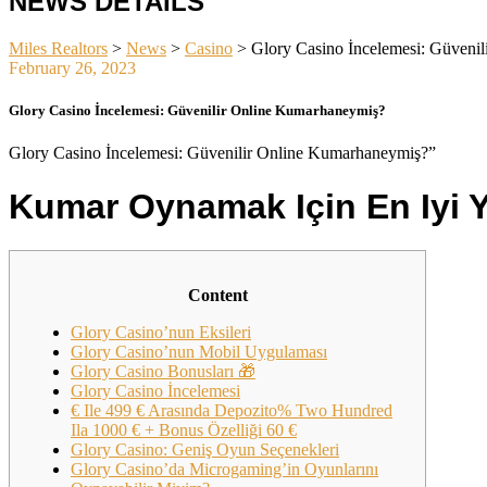
NEWS DETAILS
Miles Realtors
>
News
>
Casino
>
Glory Casino İncelemesi: Güveni
February 26, 2023
Glory Casino İncelemesi: Güvenilir Online Kumarhaneymiş?
Glory Casino İncelemesi: Güvenilir Online Kumarhaneymiş?”
Kumar Oynamak Için En Iyi Y
Content
Glory Casino’nun Eksileri
Glory Casino’nun Mobil Uygulaması
Glory Casino Bonusları 🎁
Glory Casino İncelemesi
€ Ile 499 € Arasında Depozito% Two Hundred
Ila 1000 € + Bonus Özelliği 60 €
Glory Casino: Geniş Oyun Seçenekleri
Glory Casino’da Microgaming’in Oyunlarını