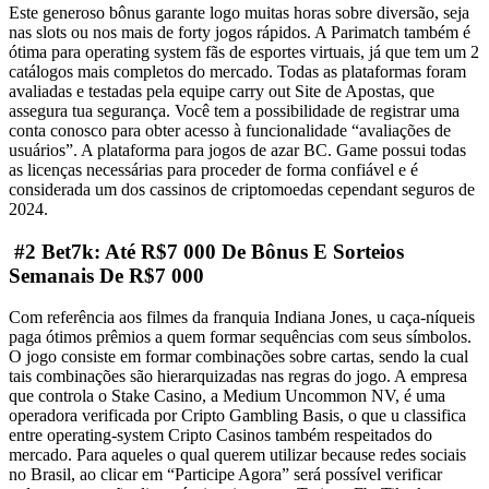
Este generoso bônus garante logo muitas horas sobre diversão, seja
nas slots ou nos mais de forty jogos rápidos. A Parimatch também é
ótima para operating system fãs de esportes virtuais, já que tem um 2
catálogos mais completos do mercado. Todas as plataformas foram
avaliadas e testadas pela equipe carry out Site de Apostas, que
assegura tua segurança. Você tem a possibilidade de registrar uma
conta conosco para obter acesso à funcionalidade “avaliações de
usuários”. A plataforma para jogos de azar BC. Game possui todas
as licenças necessárias para proceder de forma confiável e é
considerada um dos cassinos de criptomoedas cependant seguros de
2024.
​ #2 Bet7k: Até R$7 000 De Bônus E Sorteios
Semanais De R$7 000
Com referência aos filmes da franquia Indiana Jones, u caça-níqueis
paga ótimos prêmios a quem formar sequências com seus símbolos.
O jogo consiste em formar combinações sobre cartas, sendo la cual
tais combinações são hierarquizadas nas regras do jogo. A empresa
que controla o Stake Casino, a Medium Uncommon NV, é uma
operadora verificada por Cripto Gambling Basis, o que u classifica
entre operating-system Cripto Casinos também respeitados do
mercado. Para aqueles o qual querem utilizar because redes sociais
no Brasil, ao clicar em “Participe Agora” será possível verificar