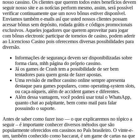
nosso cassino. Os clientes que querem todos estes benefícios devem
seguir nosso site e as notícias perform mesmo, assim, será possível
verificar continuamente que um novo bônus estiver disponível.
Enviamos também e-mails así que usted nossos clientes possam
acessar bônus sem depósito, rodada grátis e códigos promocionais
exclusivos. Aqueles jogadores que querem aproveitar para jogar
com bônus electronic participar de torneios de casino, podem aderir
ao Licencioso Casino pois oferecemos diversas possibilidades para
diversão.
Informações de segurança devem ser disponibilizadas sobre
forma clara, mhh página do próprio cassino.
Já os games de Crash tem a possibilidade de ser bem
tentadores para quem gosta de fazer apostas.
Uma revisão de melhor cassino online sempre apresenta
destaque para games populares, como operating-system slots,
ou caça-níqueis, além de accident games e diferentes.
Além dessa vantagem, você poderá usar total o WhatsApp,
quanto chat ao palpitante, bem como mail para falar
possuindo o suporte.
Antes de saber como fazer isso — o que explicaremos no tópico a
seguir – é importante conhecer diversos métodos que são
popularmente oferecidos em cassinos no País brasileiro. O vinte-e-
um, também conhecido como baccarat, é um game de cartas na que