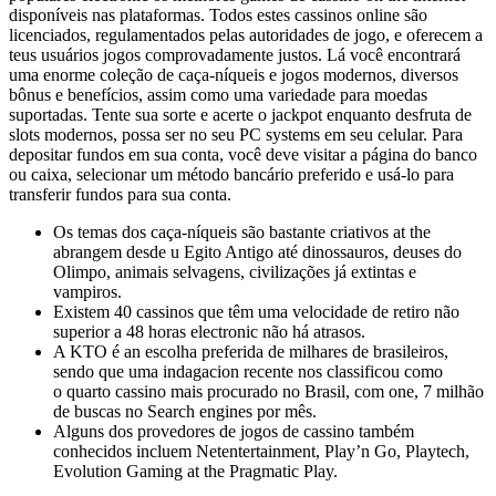
disponíveis nas plataformas. Todos estes cassinos online são
licenciados, regulamentados pelas autoridades de jogo, e oferecem a
teus usuários jogos comprovadamente justos. Lá você encontrará
uma enorme coleção de caça-níqueis e jogos modernos, diversos
bônus e benefícios, assim como uma variedade para moedas
suportadas. Tente sua sorte e acerte o jackpot enquanto desfruta de
slots modernos, possa ser no seu PC systems em seu celular. Para
depositar fundos em sua conta, você deve visitar a página do banco
ou caixa, selecionar um método bancário preferido e usá-lo para
transferir fundos para sua conta.
Os temas dos caça-níqueis são bastante criativos at the
abrangem desde u Egito Antigo até dinossauros, deuses do
Olimpo, animais selvagens, civilizações já extintas e
vampiros.
Existem 40 cassinos que têm uma velocidade de retiro não
superior a 48 horas electronic não há atrasos.
A KTO é an escolha preferida de milhares de brasileiros,
sendo que uma indagacion recente nos classificou como
o quarto cassino mais procurado no Brasil, com one, 7 milhão
de buscas no Search engines por mês.
Alguns dos provedores de jogos de cassino também
conhecidos incluem Netentertainment, Play’n Go, Playtech,
Evolution Gaming at the Pragmatic Play.