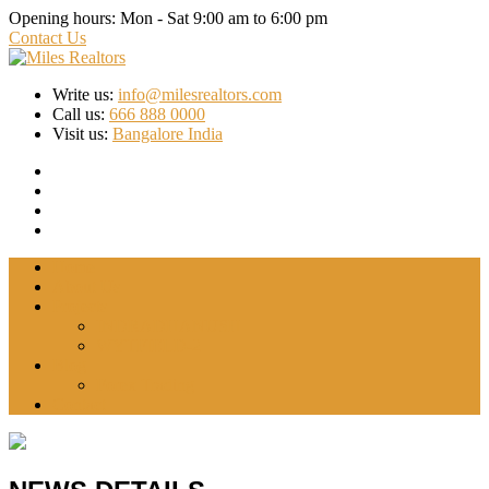
Opening hours:
Mon - Sat 9:00 am to 6:00 pm
Contact Us
Write us:
info@milesrealtors.com
Call us:
666 888 0000
Visit us:
Bangalore India
Home
About Us
Projects
INDRADHANUSH
WYTFIELD-2
Blog
Forex Trading
Contact