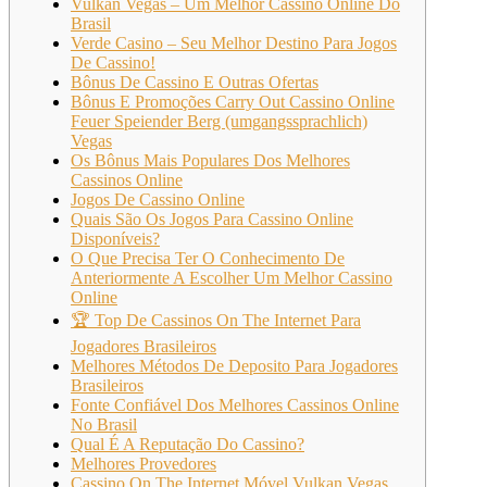
Vulkan Vegas – Um Melhor Cassino Online Do
Brasil
Verde Casino – Seu Melhor Destino Para Jogos
De Cassino!
Bônus De Cassino E Outras Ofertas
Bônus E Promoções Carry Out Cassino Online
Feuer Speiender Berg (umgangssprachlich)
Vegas
Os Bônus Mais Populares Dos Melhores
Cassinos Online
Jogos De Cassino Online
Quais São Os Jogos Para Cassino Online
Disponíveis?
O Que Precisa Ter O Conhecimento De
Anteriormente A Escolher Um Melhor Cassino
Online
🏆 Top De Cassinos On The Internet Para
Jogadores Brasileiros
Melhores Métodos De Deposito Para Jogadores
Brasileiros
Fonte Confiável Dos Melhores Cassinos Online
No Brasil
Qual É A Reputação Do Cassino?
Melhores Provedores
Cassino On The Internet Móvel Vulkan Vegas