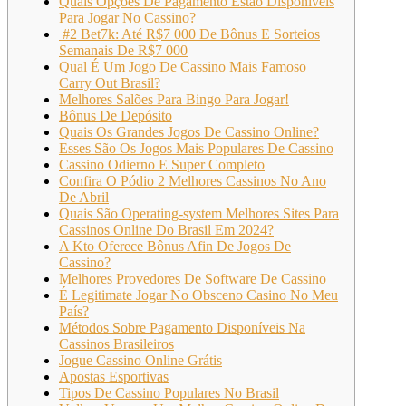
Quais Opções De Pagamento Estão Disponíveis
Para Jogar No Cassino?
​ #2 Bet7k: Até R$7 000 De Bônus E Sorteios
Semanais De R$7 000
Qual É Um Jogo De Cassino Mais Famoso
Carry Out Brasil?
Melhores Salões Para Bingo Para Jogar!
Bônus De Depósito
Quais Os Grandes Jogos De Cassino Online?
Esses São Os Jogos Mais Populares De Cassino
Cassino Odierno E Super Completo
Confira O Pódio 2 Melhores Cassinos No Ano
De Abril
Quais São Operating-system Melhores Sites Para
Cassinos Online Do Brasil Em 2024?
A Kto Oferece Bônus Afin De Jogos De
Cassino?
Melhores Provedores De Software De Cassino
É Legitimate Jogar No Obsceno Casino No Meu
País?
Métodos Sobre Pagamento Disponíveis Na
Cassinos Brasileiros
Jogue Cassino Online Grátis
Apostas Esportivas
Tipos De Cassino Populares No Brasil