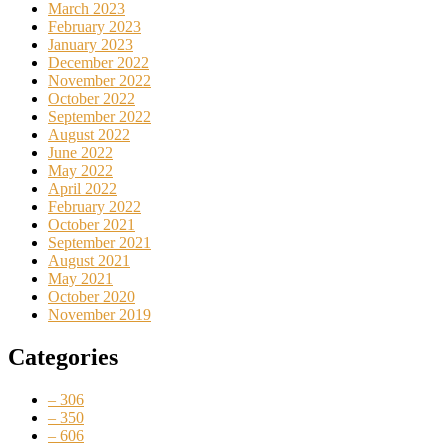
March 2023
February 2023
January 2023
December 2022
November 2022
October 2022
September 2022
August 2022
June 2022
May 2022
April 2022
February 2022
October 2021
September 2021
August 2021
May 2021
October 2020
November 2019
Categories
– 306
– 350
– 606