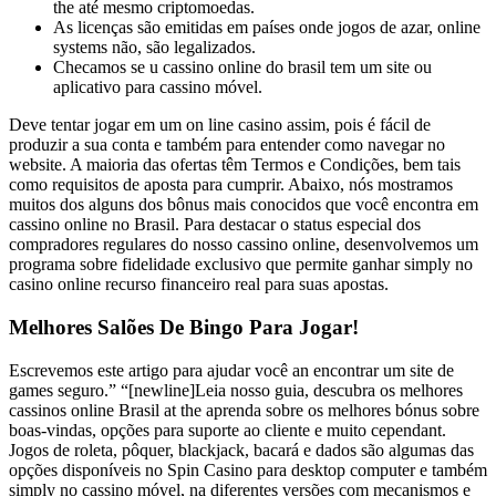
the até mesmo criptomoedas.
As licenças são emitidas em países onde jogos de azar, online
systems não, são legalizados.
Checamos se u cassino online do brasil tem um site ou
aplicativo para cassino móvel.
Deve tentar jogar em um on line casino assim, pois é fácil de
produzir a sua conta e também para entender como navegar no
website. A maioria das ofertas têm Termos e Condições, bem tais
como requisitos de aposta para cumprir. Abaixo, nós mostramos
muitos dos alguns dos bônus mais conocidos que você encontra em
cassino online no Brasil. Para destacar o status especial dos
compradores regulares do nosso cassino online, desenvolvemos um
programa sobre fidelidade exclusivo que permite ganhar simply no
casino online recurso financeiro real para suas apostas.
Melhores Salões De Bingo Para Jogar!
Escrevemos este artigo para ajudar você an encontrar um site de
games seguro.” “[newline]Leia nosso guia, descubra os melhores
cassinos online Brasil at the aprenda sobre os melhores bónus sobre
boas-vindas, opções para suporte ao cliente e muito cependant.
Jogos de roleta, pôquer, blackjack, bacará e dados são algumas das
opções disponíveis no Spin Casino para desktop computer e também
simply no cassino móvel, na diferentes versões com mecanismos e