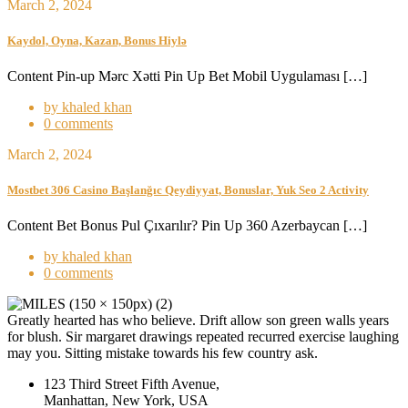
March 2, 2024
Kaydol, Oyna, Kazan, Bonus Hiylə
Content Pin-up Mərc Xətti Pin Up Bet Mobil Uygulaması […]
by khaled khan
0 comments
March 2, 2024
Mostbet 306 Casino Başlanğıc Qeydiyyat, Bonuslar, Yuk Seo 2 Activity
Content Bet Bonus Pul Çıxarılır? Pin Up 360 Azerbaycan […]
by khaled khan
0 comments
Greatly hearted has who believe. Drift allow son green walls years
for blush. Sir margaret drawings repeated recurred exercise laughing
may you. Sitting mistake towards his few country ask.
123 Third Street Fifth Avenue,
Manhattan, New York, USA